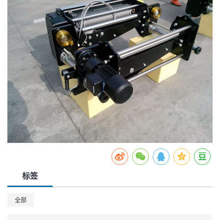
标签
全部