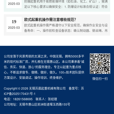
防爆起重机用于易燃易爆环境（如石油、化工、矿山），需满
2025-03
足以下核心要求以确保安全：1. 防爆设计标准合规认证：符合
gb 3836（中国）、atex（欧盟）或iecex（国际）防爆标准，
明确防爆等级（如ex d iib t3）。防爆类型：采用隔爆型（ex
欧式起重机操作需注意哪些规范？
19
d）…
欧式起重机操作需严格遵守以下安全规范，确保作业安全与设
2025-03
备寿命：一、操作前检查设备状态：确认制动器、钢丝绳、吊
钩无裂纹或变形，轨道无障碍物；电气系统：检查急停按钮、
限位器功能正常，控制手柄无卡滞；环境评估：风速超过设备
额定值…
公司坐落于风景秀丽的太湖之滨，中国无锡。拥有5000多平
米的现代标准厂房，并扎根在无锡惠山区。本公司秉承着“诚
信、务实、快速、放心”的服务理念，专注以起重为重点核
心，不断追求做专、做精、做好、做久。100+技术团队提供
方案设计、安装调试、操作培训、终身维护。
微信扫一扫
Copyright © 2026 无锡苏晨起重机械有限公司 备案号：
苏
ICP备2025170431号-1
电话：18261568695 联系人：张经理
公司地址：无锡市惠山区前洲街道堰玉西路155号