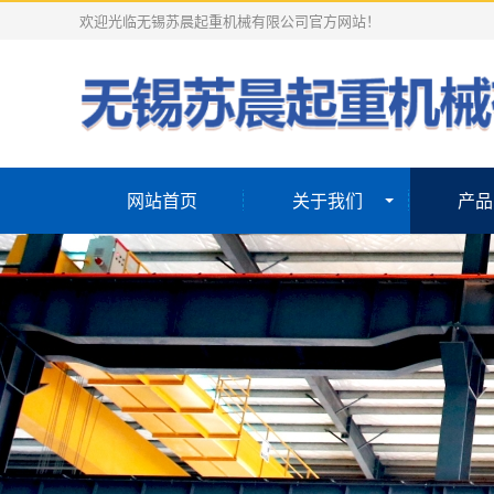
欢迎光临无锡苏晨起重机械有限公司官方网站！
网站首页
关于我们
产品