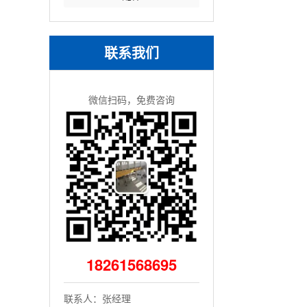
联系我们
微信扫码，免费咨询
18261568695
联系人：张经理