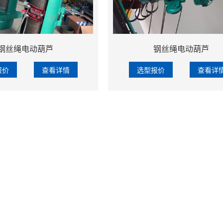
钢丝绳电动葫芦
钢丝绳电动葫芦
报价
查看详情
选型报价
查看详