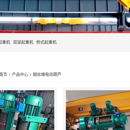
起重机
双梁起重机
桥式起重机
首页
>
产品中心
>
钢丝绳电动葫芦