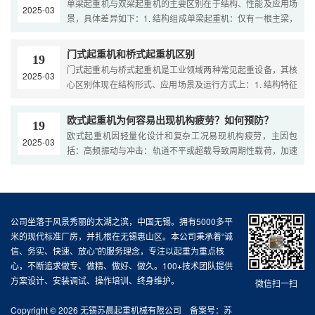
单梁起重机与双梁起重机的主要区别在于结构、性能及应用场
2025-03
景，具体差异如下：1. 结构组成单梁起重机：仅有一根主梁，
通常采用工字钢或h型钢焊接而成，结构轻便，自重较轻，安
装空间需求小。双梁起重机：由两根平行主梁（多为箱型结
门式起重机和桥式起重机区别
19
构）组成…
门式起重机与桥式起重机是工业领域两种常见起重设备，其核
2025-03
心区别体现在结构形式、应用场景及运行方式上：1. 结构特征
门式起重机：采用门形框架，由两侧刚性支腿支撑，可在地面
轨道上整体移动。支腿高度通常较低（约5-15米），适合户外
欧式起重机为何容易出现机构疲劳？如何预防？
19
开阔…
欧式起重机因轻量化设计和复杂工况易现机构疲劳，主因包
2025-03
括：高频振动与冲击：轨道不平或超载导致周期性载荷，加速
金属疲劳；应力集中：高强度钢焊接接头、模块化连接处易形
成裂纹源；工艺缺陷：焊接瑕疵、防腐不足削弱结构强度。预
防措施：…
公司坐落于风景秀丽的太湖之滨，中国无锡。拥有5000多平
米的现代标准厂房，并扎根在无锡惠山区。本公司秉承着“诚
信、务实、快速、放心”的服务理念，专注以起重为重点核
心，不断追求做专、做精、做好、做久。100+技术团队提供
方案设计、安装调试、操作培训、终身维护。
微信扫一扫
Copyright © 2026 无锡苏晨起重机械有限公司 备案号：
苏